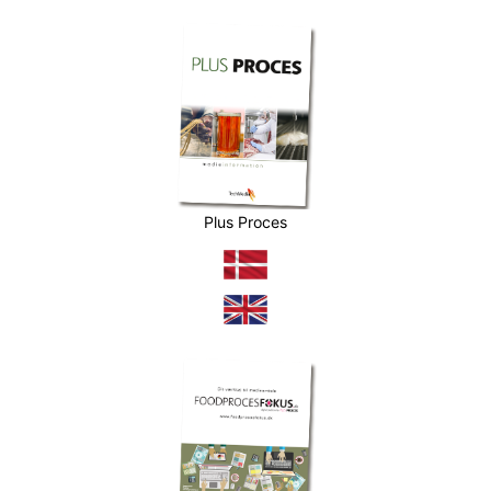
Plus Proces