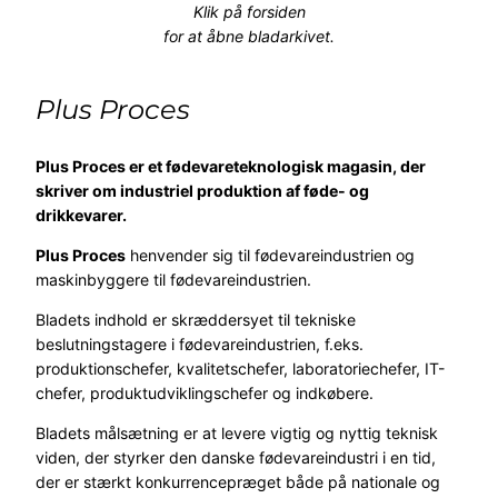
Klik på forsiden
for at åbne bladarkivet
.
Plus Proces
Plus Proces er et fødevareteknologisk magasin, der
skriver om industriel produktion af føde- og
drikkevarer.
Plus Proces
henvender sig til fødevareindustrien og
maskinbyggere til fødevareindustrien.
Bladets indhold er skræddersyet til tekniske
beslutningstagere i fødevareindustrien, f.eks.
produktionschefer, kvalitetschefer, laboratoriechefer, IT-
chefer, produktudviklingschefer og indkøbere.
Bladets målsætning er at levere vigtig og nyttig teknisk
viden, der styrker den danske fødevareindustri i en tid,
der er stærkt konkurrencepræget både på nationale og